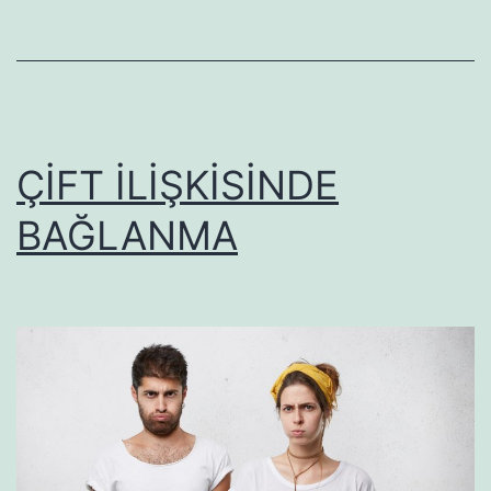
ÇİFT İLİŞKİSİNDE
BAĞLANMA