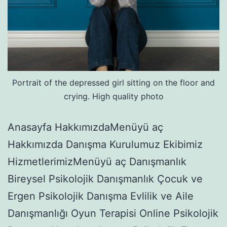
Portrait of the depressed girl sitting on the floor and
crying. High quality photo
Anasayfa HakkımızdaMenüyü aç
Hakkımızda Danışma Kurulumuz Ekibimiz
HizmetlerimizMenüyü aç Danışmanlık
Bireysel Psikolojik Danışmanlık Çocuk ve
Ergen Psikolojik Danışma Evlilik ve Aile
Danışmanlığı Oyun Terapisi Online Psikolojik