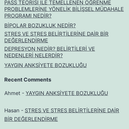
PASS TEORİSİ İLE TEMELLENEN ÖĞRENME
PROBLEMLERİNE YÖNELİK BİLİŞSEL MÜDAHALE
PROGRAMI NEDİR?
BİPOLAR BOZUKLUK NEDİR?
STRES VE STRES BELİRTİLERİNE DAİR BİR
DEĞERLENDİRME
DEPRESYON NEDİR? BELİRTİLERİ VE
NEDENLERİ NELERDİR?
YAYGIN ANKSİYETE BOZUKLUĞU
Recent Comments
Ahmet
-
YAYGIN ANKSİYETE BOZUKLUĞU
Hasan
-
STRES VE STRES BELİRTİLERİNE DAİR
BİR DEĞERLENDİRME