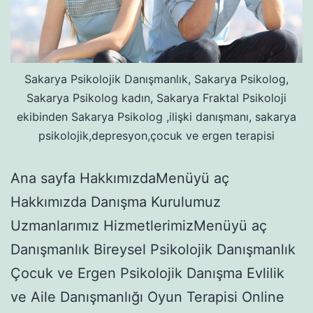
Sakarya Psikolojik Danışmanlık, Sakarya Psikolog,
Sakarya Psikolog kadın, Sakarya Fraktal Psikoloji
ekibinden Sakarya Psikolog ,ilişki danışmanı, sakarya
psikolojik,depresyon,çocuk ve ergen terapisi
Ana sayfa HakkımızdaMenüyü aç
Hakkımızda Danışma Kurulumuz
Uzmanlarımız HizmetlerimizMenüyü aç
Danışmanlık Bireysel Psikolojik Danışmanlık
Çocuk ve Ergen Psikolojik Danışma Evlilik
ve Aile Danışmanlığı Oyun Terapisi Online