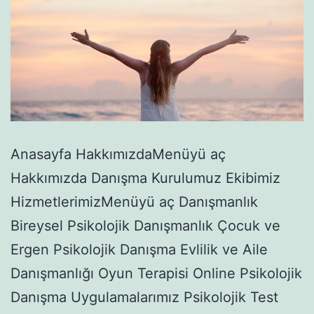
Anasayfa HakkımızdaMenüyü aç
Hakkımızda Danışma Kurulumuz Ekibimiz
HizmetlerimizMenüyü aç Danışmanlık
Bireysel Psikolojik Danışmanlık Çocuk ve
Ergen Psikolojik Danışma Evlilik ve Aile
Danışmanlığı Oyun Terapisi Online Psikolojik
Danışma Uygulamalarımız Psikolojik Test