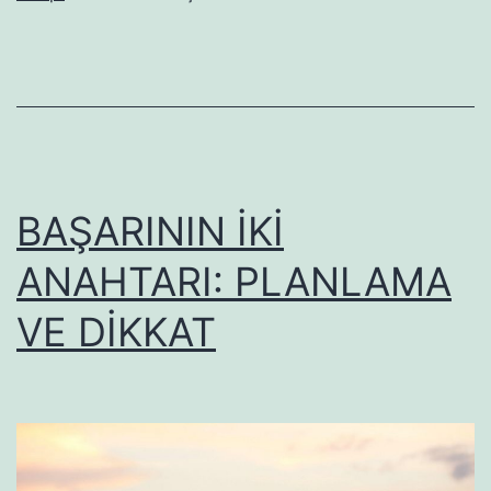
BAŞARININ İKİ
ANAHTARI: PLANLAMA
VE DİKKAT