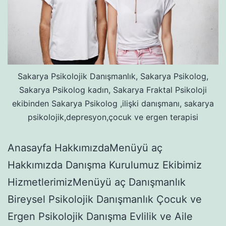
Sakarya Psikolojik Danışmanlık, Sakarya Psikolog,
Sakarya Psikolog kadın, Sakarya Fraktal Psikoloji
ekibinden Sakarya Psikolog ,ilişki danışmanı, sakarya
psikolojik,depresyon,çocuk ve ergen terapisi
Anasayfa HakkımızdaMenüyü aç
Hakkımızda Danışma Kurulumuz Ekibimiz
HizmetlerimizMenüyü aç Danışmanlık
Bireysel Psikolojik Danışmanlık Çocuk ve
Ergen Psikolojik Danışma Evlilik ve Aile