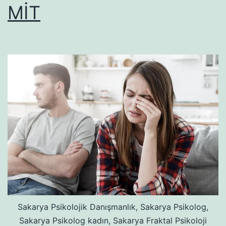
MİT
Sakarya Psikolojik Danışmanlık, Sakarya Psikolog,
Sakarya Psikolog kadın, Sakarya Fraktal Psikoloji