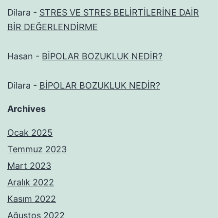
Dilara
-
STRES VE STRES BELİRTİLERİNE DAİR
BİR DEĞERLENDİRME
Hasan
-
BİPOLAR BOZUKLUK NEDİR?
Dilara
-
BİPOLAR BOZUKLUK NEDİR?
Archives
Ocak 2025
Temmuz 2023
Mart 2023
Aralık 2022
Kasım 2022
Ağustos 2022