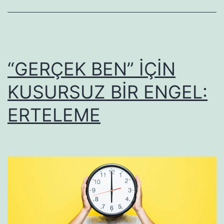
“GERÇEK BEN” İÇİN
KUSURSUZ BİR ENGEL:
ERTELEME