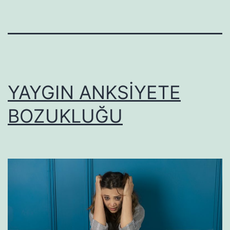
YAYGIN ANKSİYETE
BOZUKLUĞU