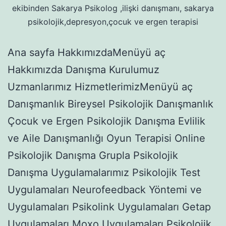
ekibinden Sakarya Psikolog ,ilişki danışmanı, sakarya
psikolojik,depresyon,çocuk ve ergen terapisi
Ana sayfa HakkımızdaMenüyü aç
Hakkımızda Danışma Kurulumuz
Uzmanlarımız HizmetlerimizMenüyü aç
Danışmanlık Bireysel Psikolojik Danışmanlık
Çocuk ve Ergen Psikolojik Danışma Evlilik
ve Aile Danışmanlığı Oyun Terapisi Online
Psikolojik Danışma Grupla Psikolojik
Danışma Uygulamalarımız Psikolojik Test
Uygulamaları Neurofeedback Yöntemi ve
Uygulamaları Psikolink Uygulamaları Getap
Uygulamaları Moxo Uygulamaları Psikolojik