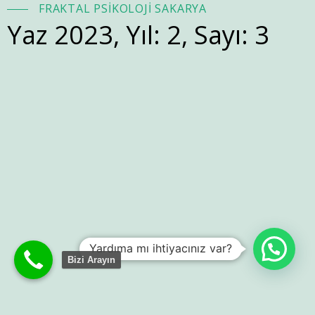
FRAKTAL PSİKOLOJİ SAKARYA
Yaz 2023, Yıl: 2, Sayı: 3
Yardıma mı ihtiyacınız var?
Bizi Arayın