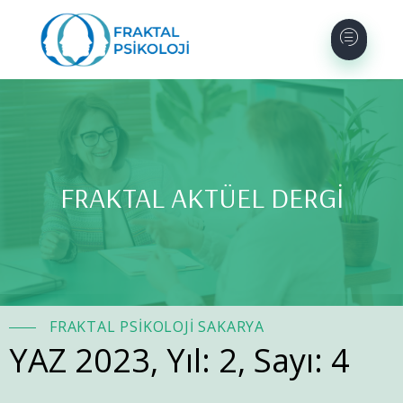
FRAKTAL AKTÜEL DERGİ
FRAKTAL PSİKOLOJİ SAKARYA
YAZ 2023, Yıl: 2, Sayı: 4