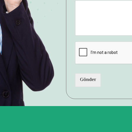
Gönder