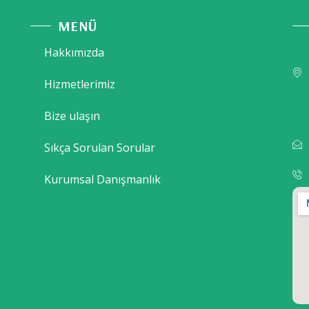
MENÜ
Hakkımızda
Hizmetlerimiz
Bize ulaşın
Sıkça Sorulan Sorular
Kurumsal Danışmanlık