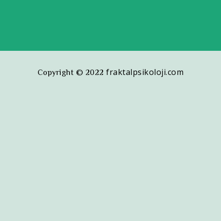
fraktalpsikoloji.com
Copyright © 2022