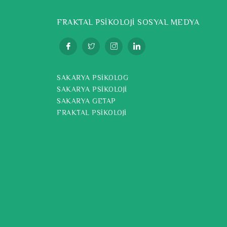
FRAKTAL PSİKOLOJİ SOSYAL MEDYA
SAKARYA PSİKOLOG
SAKARYA PSİKOLOJİ
SAKARYA GETAP
FRAKTAL PSİKOLOJİ