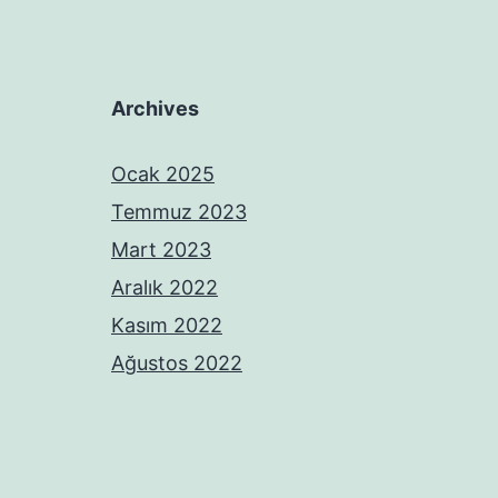
Archives
Ocak 2025
Temmuz 2023
Mart 2023
Aralık 2022
Kasım 2022
Ağustos 2022