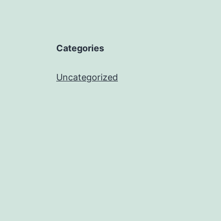
Categories
Uncategorized