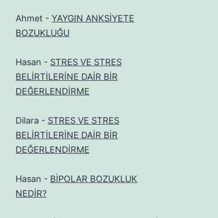
Ahmet
-
YAYGIN ANKSİYETE
BOZUKLUĞU
Hasan
-
STRES VE STRES
BELİRTİLERİNE DAİR BİR
DEĞERLENDİRME
Dilara
-
STRES VE STRES
BELİRTİLERİNE DAİR BİR
DEĞERLENDİRME
Hasan
-
BİPOLAR BOZUKLUK
NEDİR?