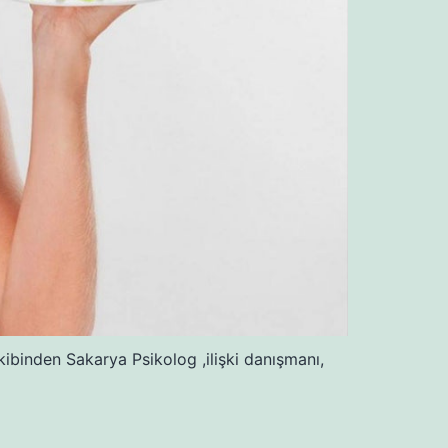
ibinden Sakarya Psikolog ,ilişki danışmanı,