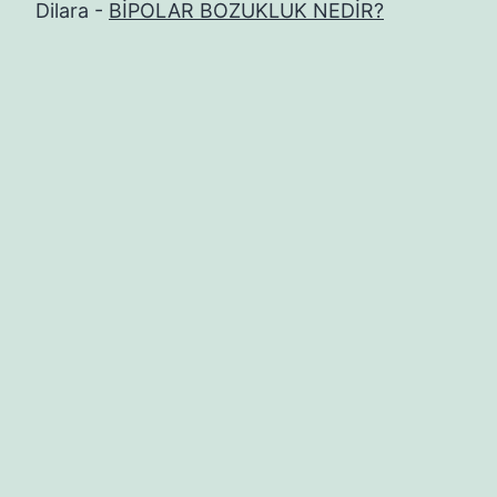
Dilara
-
BİPOLAR BOZUKLUK NEDİR?