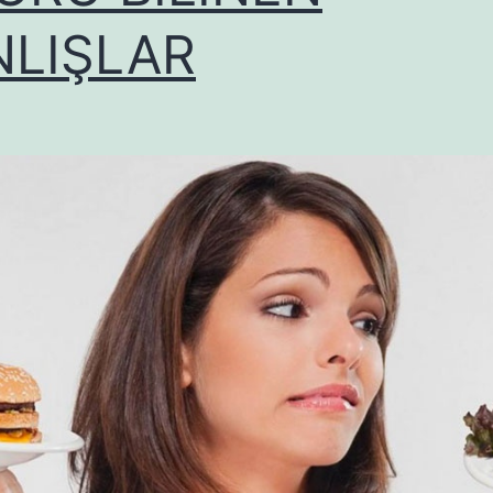
NLIŞLAR