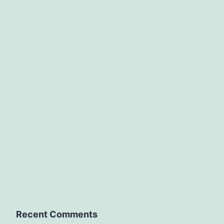
Recent Comments