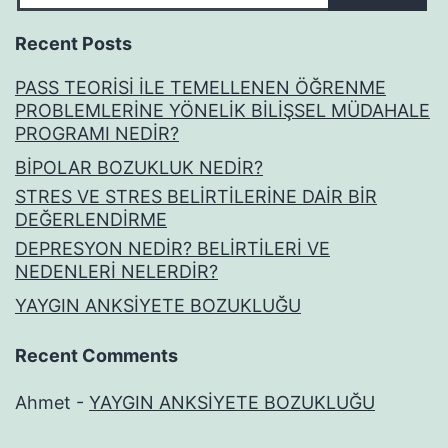
Recent Posts
PASS TEORİSİ İLE TEMELLENEN ÖĞRENME
PROBLEMLERİNE YÖNELİK BİLİŞSEL MÜDAHALE
PROGRAMI NEDİR?
BİPOLAR BOZUKLUK NEDİR?
STRES VE STRES BELİRTİLERİNE DAİR BİR
DEĞERLENDİRME
DEPRESYON NEDİR? BELİRTİLERİ VE
NEDENLERİ NELERDİR?
YAYGIN ANKSİYETE BOZUKLUĞU
Recent Comments
Ahmet
-
YAYGIN ANKSİYETE BOZUKLUĞU