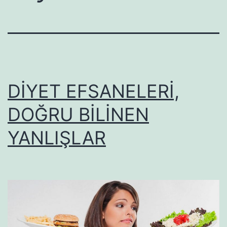
DİYET EFSANELERİ,
DOĞRU BİLİNEN
YANLIŞLAR