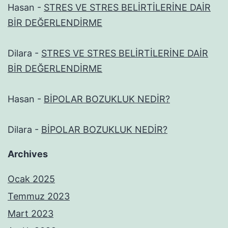
Hasan
-
STRES VE STRES BELİRTİLERİNE DAİR
BİR DEĞERLENDİRME
Dilara
-
STRES VE STRES BELİRTİLERİNE DAİR
BİR DEĞERLENDİRME
Hasan
-
BİPOLAR BOZUKLUK NEDİR?
Dilara
-
BİPOLAR BOZUKLUK NEDİR?
Archives
Ocak 2025
Temmuz 2023
Mart 2023