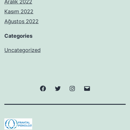
Aralık 2022
Kasım 2022
Ağustos 2022
Categories
Uncategorized
Facebook
Twitter
Instagram
E-
posta