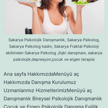
Sakarya Psikolojik Danışmanlık, Sakarya Psikolog,
Sakarya Psikolog kadın, Sakarya Fraktal Psikoloji
ekibinden Sakarya Psikolog ,ilişki danışmanı, sakarya
psikolojik,depresyon,çocuk ve ergen terapisi
Ana sayfa HakkımızdaMenüyü aç
Hakkımızda Danışma Kurulumuz
Uzmanlarımız HizmetlerimizMenüyü aç
Danışmanlık Bireysel Psikolojik Danışmanlık
Çocuk ve Ergen Psikolojik Danışma Evlilik