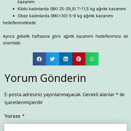
kazanımı
Kilolu kadınlarda (BKI 25-29,9) 7-11,5 kg ağırlık kazanımı
Obez kadınlarda (BKI>30) 5-9 kg ağırlık kazanımı
hedeflenmektedir.
Ayrıca gebelik haftasına göre ağırlık kazanımı hedeflenmesi de
önemlidir.
Yorum Gönderin
E-posta adresiniz yayınlanmayacak.
Gerekli alanlar
*
ile
işaretlenmişlerdir
Yorum
*