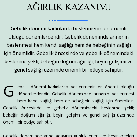
AĞIRLIK KAZANIMI
Gebelik dönemi kadınlarda beslenmenin en önemli
olduğu dönemlerdendir. Gebelik döneminde annenin
beslenmesi hem kendi sağlığı hem de bebeğinin sağlığı
için önemlidir. Gebelik öncesinde ve gebelik dönemindeki
beslenme şekli; bebeğin doğum ağırlığı, beyin gelişimi ve
genel sağlığı üzerinde önemli bir etkiye sahiptir.
G
ebelik dönemi kadınlarda beslenmenin en önemli olduğu
dönemlerdendir. Gebelik döneminde annenin beslenmesi
hem kendi sağlığı hem de bebeğinin sağlığı için önemlidir.
Gebelik öncesinde ve gebelik dönemindeki beslenme şekli;
bebeğin doğum ağırlığı, beyin gelişimi ve genel sağlığı üzerinde
önemli bir etkiye sahiptir.
Gebelik döneminde anne adayının günlük enerji ve besin ögeleri