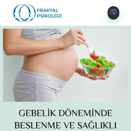
GEBELİK DÖNEMİNDE
BESLENME VE SAĞLIKLI