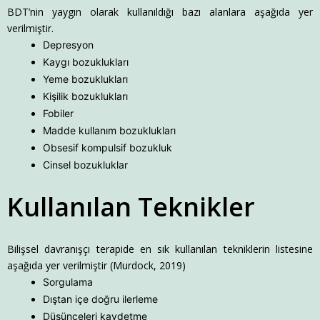
BDT’nin yaygın olarak kullanıldığı bazı alanlara aşağıda yer
verilmiştir.
Depresyon
Kaygı bozuklukları
Yeme bozuklukları
Kişilik bozuklukları
Fobiler
Madde kullanım bozuklukları
Obsesif kompulsif bozukluk
Cinsel bozukluklar
Kullanılan Teknikler
Bilişsel davranışçı terapide en sık kullanılan tekniklerin listesine
aşağıda yer verilmiştir (Murdock, 2019)
Sorgulama
Dıştan içe doğru ilerleme
Düşünceleri kaydetme