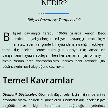
NEDİR?
Bilişsel Davranışçı Terapi nedir?
B
ilişsel davranışçı terapi, 1960’lı yıllarda Aaron Beck
tarafından geliştirilmiştir. Bilişsel davranışçı terapi kişiyi
rahatsız eden ve gündelik hayatında işlevselliğini etkileyen
temel düşünceler üzerine durmuştur. Ortaya çıkış amacı ise
danışanların hayatını etkileyen “ben her zaman en iyisi olmalıyım,
hiçbir zaman hata yapmamalıyım, herkes beni sevmeli” gibi
düşüncelerin nasıl oluştuğunu çözmektir.
Temel Kavramlar
Otomatik Düşünceler:
Otomatik düşünceler kişinin zihninde ani ve
otomatik olarak beliren düşüncelerdir. Otomatik düşünceler kişiye
özgüdür ve kişi tarafından doğruluğu yeterince