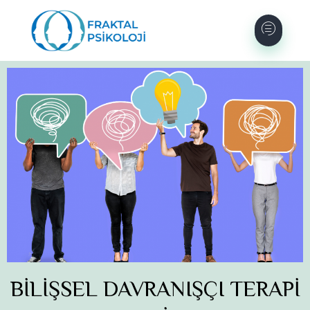
BİLİŞSEL DAVRANIŞÇI TERAPİ